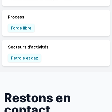
Process
Forge libre
Secteurs d'activités
Pétrole et gaz
Restons en
contact