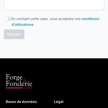
En cochant cette case, vous acceptez nos
conditions
En cochant cette case, vous acceptez nos conditions d'uti
d'utilisations
.
Bases de données
Légal