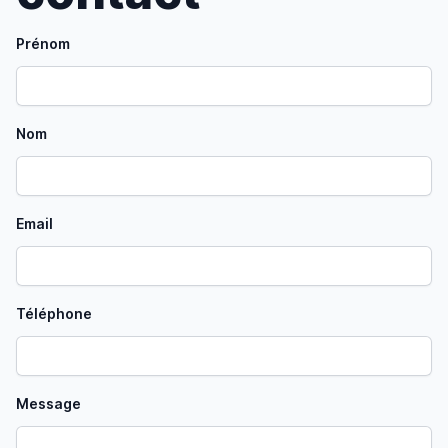
Prénom
Nom
Email
Téléphone
Message