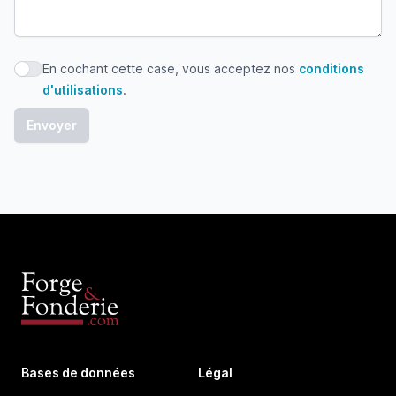
En cochant cette case, vous acceptez nos
conditions
En cochant cette case, vous acceptez nos conditions d'uti
d'utilisations
.
Bases de données
Légal