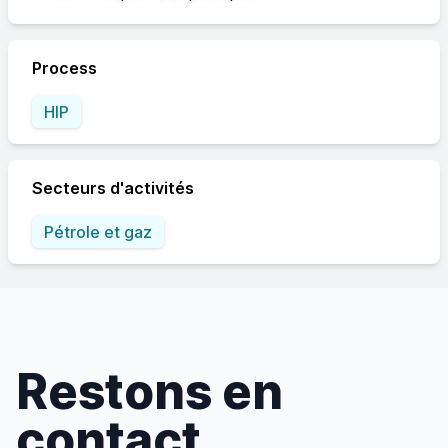
Process
HIP
Secteurs d'activités
Pétrole et gaz
Restons en
contact