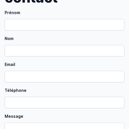
Prénom
Nom
Email
Téléphone
Message