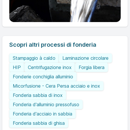
Scopri altri processi di fonderia
Stampaggio à caldo
Laminazione circolare
HIP
Centrifugazione inox
Forgia libera
Fonderie conchiglia alluminio
Micorfusione - Cera Persa acciaio e inox
Fonderia sabbia di inox
Fonderia d'alluminio pressofuso
Fonderia d'acciaio in sabbia
Fonderia sabbia di ghisa