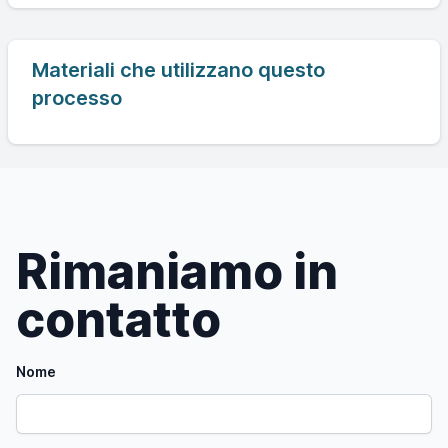
Materiali che utilizzano questo
processo
Rimaniamo in
contatto
Nome