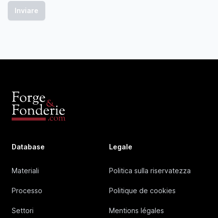
Database
Legale
Materiali
Politica sulla riservatezza
Processo
Politique de cookies
Settori
Mentions légales